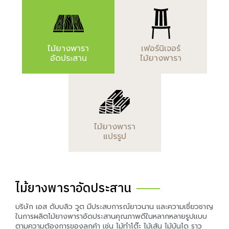
ไม้ยางพารา
เฟอร์นิเจอร์
อัดประสาน
ไม้ยางพารา
ไม้ยางพารา
แปรรูป
ไม้ยางพาราอัดประสาน
บริษัก เอส ดับบลิว วูต มีประสบการณ์ยาวนาน และความเชี่ยวชาญ
ในการผลิตไม้ยางพาราอัดประสานคุณภาพดีในหลากหลายรูปแบบ
ตามความต้องการของลูกค้า เช่น ไม้ทำโต๊ะ ไม้เส้น ไม้บันได ราว