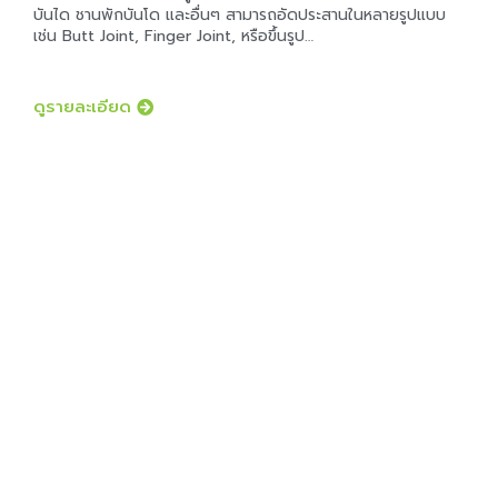
บันได ชานพักบันโด และอื่นๆ สามารถอัดประสานในหลายรูปแบบ
เช่น Butt Joint, Finger Joint, หรือขึ้นรูป…
ดูรายละเอียด