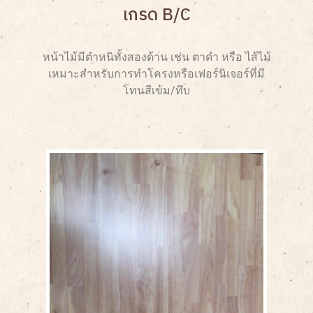
เกรด B/C
หน้าไม้มีตำหนิทั้งสองด้าน เช่น ตาดำ หรือ ไส้ไม้
เหมาะสำหรับการทำโครงหรือเฟอร์นิเจอร์ที่มี
โทนสีเข้ม/ทึบ