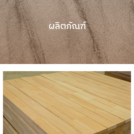
ผลิตภัณฑ์