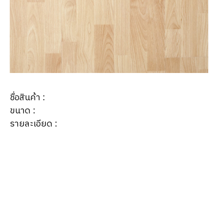
ชื่อสินค้า :
ขนาด :
รายละเอียด :