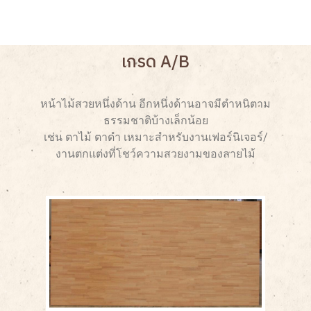
เกรด A/B
หน้าไม้สวยหนึ่งด้าน อีกหนึ่งด้านอาจมีตำหนิตาม
ธรรมชาติบ้างเล็กน้อย
เช่น ตาไม้ ตาดำ เหมาะสำหรับงานเฟอร์นิเจอร์/
งานตกแต่งที่โชว์ความสวยงามของลายไม้