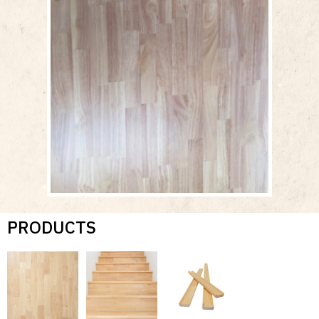
PRODUCTS