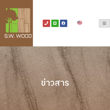
ข่าวสาร