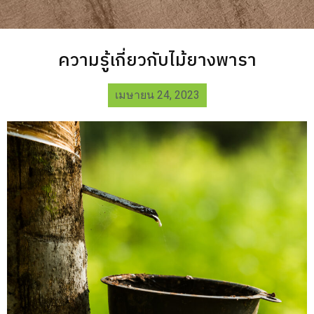
ความรู้เกี่ยวกับไม้ยางพารา
เมษายน 24, 2023