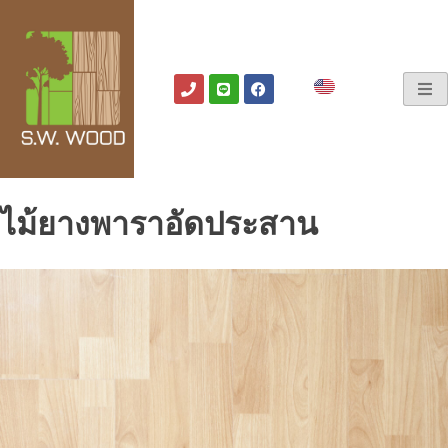
ไม้ยางพาราอัดประสาน