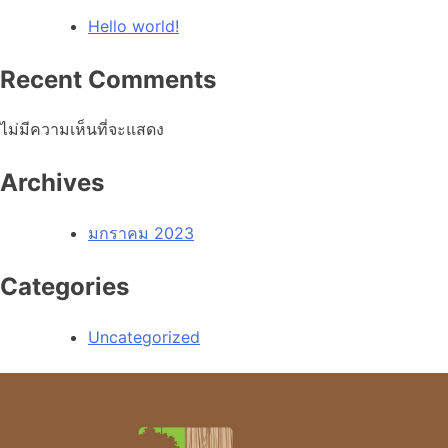
Hello world!
Recent Comments
ไม่มีความเห็นที่จะแสดง
Archives
มกราคม 2023
Categories
Uncategorized