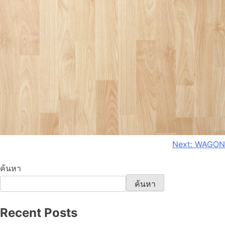
Next:
WAGON
ค้นหา
ค้นหา
Recent Posts